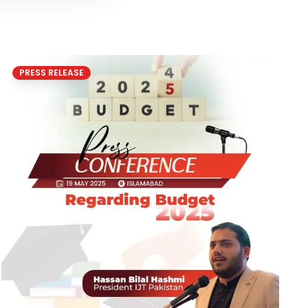
PRESS RELEASE