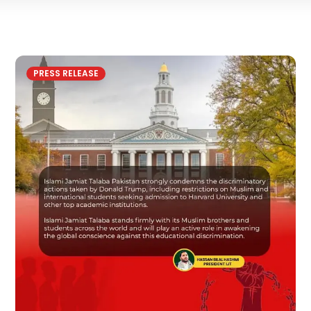
PRESS RELEASE