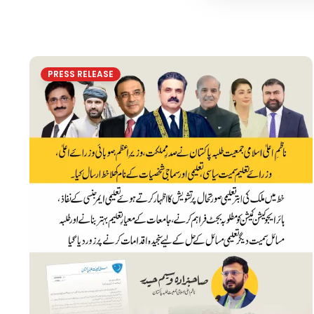
PRESS RELEASE