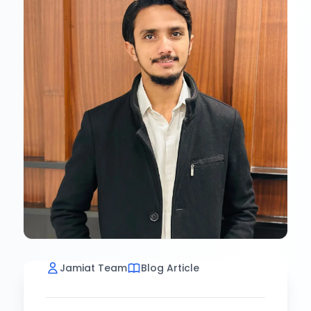
Jamiat Team
Blog Article