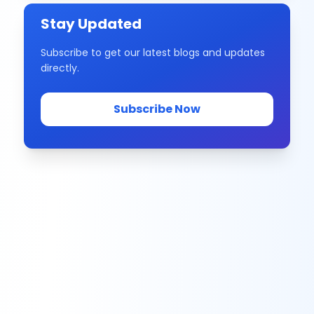
Stay Updated
Subscribe to get our latest blogs and updates
directly.
Subscribe Now